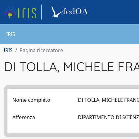
IRIS
IRIS
Pagina ricercatore
DI TOLLA, MICHELE F
Nome completo
DI TOLLA, MICHELE FRA
Afferenza
DIPARTIMENTO DI SCIEN