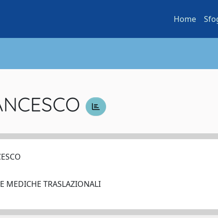
Home
Sfo
RANCESCO
NCESCO
ZE MEDICHE TRASLAZIONALI