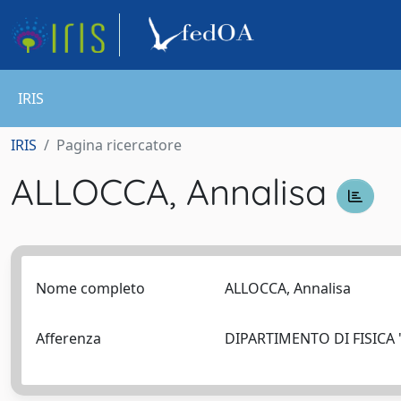
IRIS
IRIS
Pagina ricercatore
ALLOCCA, Annalisa
Nome completo
ALLOCCA, Annalisa
Afferenza
DIPARTIMENTO DI FISICA