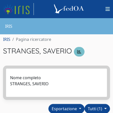
IRIS
IRIS
Pagina ricercatore
STRANGES, SAVERIO
Nome completo
STRANGES, SAVERIO
Esportazione
Tutti (1)