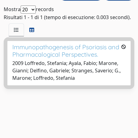
Mostra
records
Risultati 1 - 1 di 1 (tempo di esecuzione: 0.003 secondi).
Immunopathogenesis of Psoriasis and
Pharmacalogical Perspectives.
2009 Loffredo, Stefania; Ayala, Fabio; Marone,
Gianni; Delfino, Gabriele; Stranges, Saverio; G.,
Marone; Loffredo, Stefania