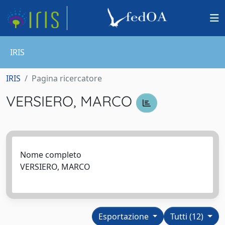
IRIS
IRIS
Pagina ricercatore
VERSIERO, MARCO
Nome completo
VERSIERO, MARCO
Esportazione
Tutti (12)