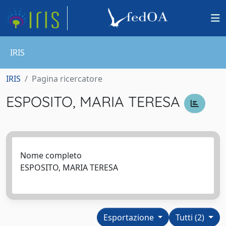
IRIS
IRIS
Pagina ricercatore
ESPOSITO, MARIA TERESA
Nome completo
ESPOSITO, MARIA TERESA
Esportazione
Tutti (2)