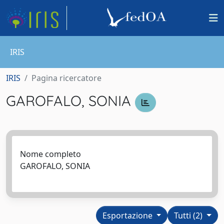
IRIS
IRIS
Pagina ricercatore
GAROFALO, SONIA
Nome completo
GAROFALO, SONIA
Esportazione
Tutti (2)