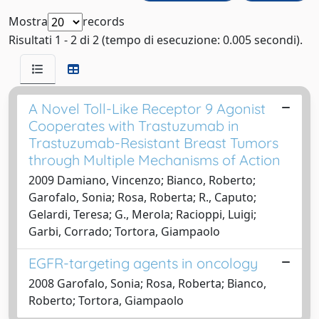
Mostra
records
Risultati 1 - 2 di 2 (tempo di esecuzione: 0.005 secondi).
A Novel Toll-Like Receptor 9 Agonist
Cooperates with Trastuzumab in
Trastuzumab-Resistant Breast Tumors
through Multiple Mechanisms of Action
2009 Damiano, Vincenzo; Bianco, Roberto;
Garofalo, Sonia; Rosa, Roberta; R., Caputo;
Gelardi, Teresa; G., Merola; Racioppi, Luigi;
Garbi, Corrado; Tortora, Giampaolo
EGFR-targeting agents in oncology
2008 Garofalo, Sonia; Rosa, Roberta; Bianco,
Roberto; Tortora, Giampaolo