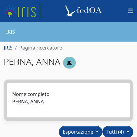
IRIS
IRIS
Pagina ricercatore
PERNA, ANNA
Nome completo
PERNA, ANNA
Esportazione
Tutti (4)