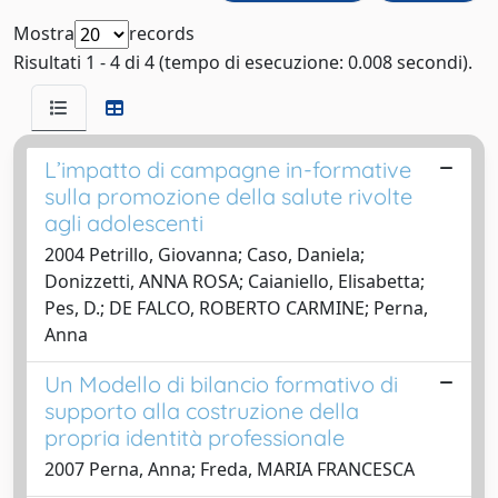
Mostra
records
Risultati 1 - 4 di 4 (tempo di esecuzione: 0.008 secondi).
L’impatto di campagne in-formative
sulla promozione della salute rivolte
agli adolescenti
2004 Petrillo, Giovanna; Caso, Daniela;
Donizzetti, ANNA ROSA; Caianiello, Elisabetta;
Pes, D.; DE FALCO, ROBERTO CARMINE; Perna,
Anna
Un Modello di bilancio formativo di
supporto alla costruzione della
propria identità professionale
2007 Perna, Anna; Freda, MARIA FRANCESCA