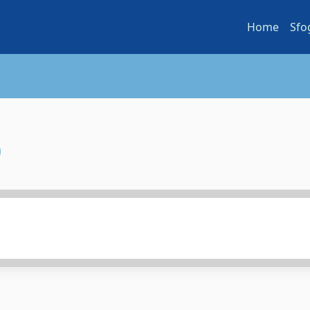
Home
Sfo