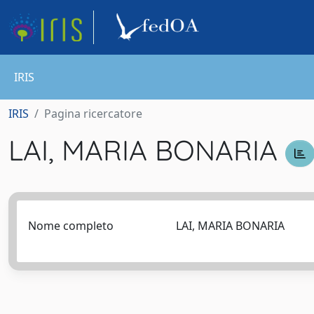
IRIS
IRIS
Pagina ricercatore
LAI, MARIA BONARIA
Nome completo
LAI, MARIA BONARIA