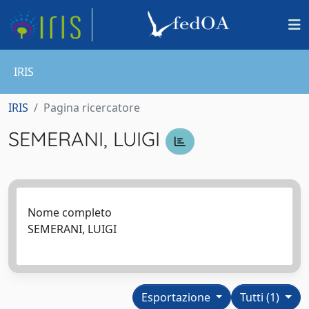
IRIS
IRIS
Pagina ricercatore
SEMERANI, LUIGI
Nome completo
SEMERANI, LUIGI
Esportazione
Tutti (1)