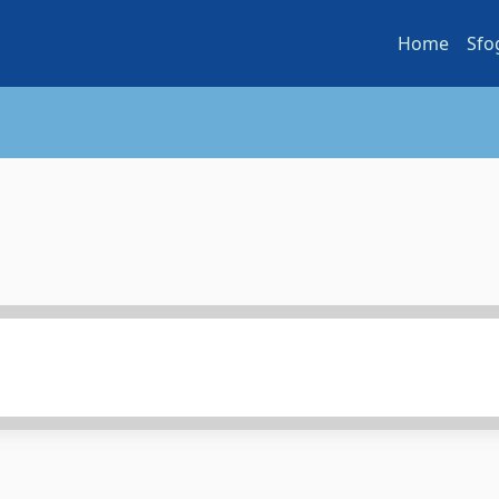
Home
Sfo