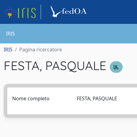
IRIS
IRIS
Pagina ricercatore
FESTA, PASQUALE
Nome completo
FESTA, PASQUALE