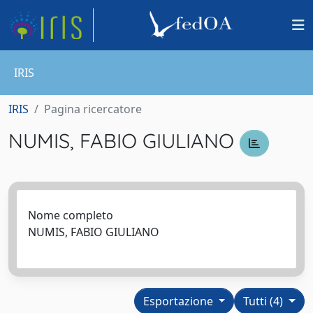
IRIS
IRIS
Pagina ricercatore
NUMIS, FABIO GIULIANO
Nome completo
NUMIS, FABIO GIULIANO
Esportazione
Tutti (4)