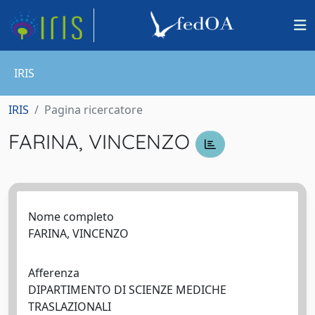
IRIS
IRIS
Pagina ricercatore
FARINA, VINCENZO
Nome completo
FARINA, VINCENZO
Afferenza
DIPARTIMENTO DI SCIENZE MEDICHE
TRASLAZIONALI