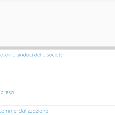
atori e sindaci delle società
impresa
 commercializzazione