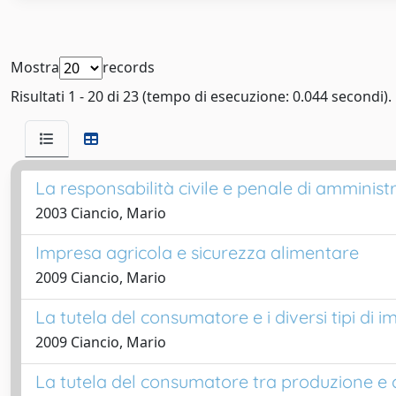
Mostra
records
Risultati 1 - 20 di 23 (tempo di esecuzione: 0.044 secondi).
La responsabilità civile e penale di amministr
2003 Ciancio, Mario
Impresa agricola e sicurezza alimentare
2009 Ciancio, Mario
La tutela del consumatore e i diversi tipi di 
2009 Ciancio, Mario
La tutela del consumatore tra produzione e