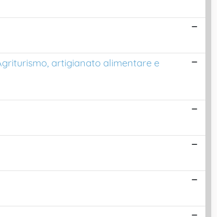
griturismo, artigianato alimentare e