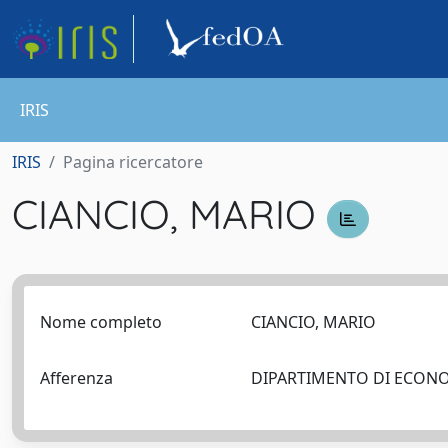
IRIS
IRIS
Pagina ricercatore
CIANCIO, MARIO
Nome completo
CIANCIO, MARIO
Afferenza
DIPARTIMENTO DI ECONO