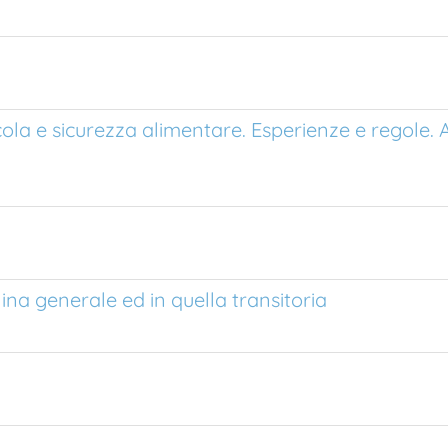
a e sicurezza alimentare. Esperienze e regole. A
ina generale ed in quella transitoria