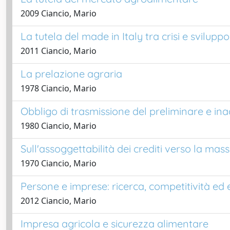
2009 Ciancio, Mario
La tutela del made in Italy tra crisi e sviluppo
2011 Ciancio, Mario
La prelazione agraria
1978 Ciancio, Mario
Obbligo di trasmissione del preliminare e 
1980 Ciancio, Mario
Sull'assoggettabilità dei crediti verso la ma
1970 Ciancio, Mario
Persone e imprese: ricerca, competitività ed 
2012 Ciancio, Mario
Impresa agricola e sicurezza alimentare