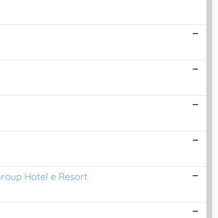
Group Hotel e Resort