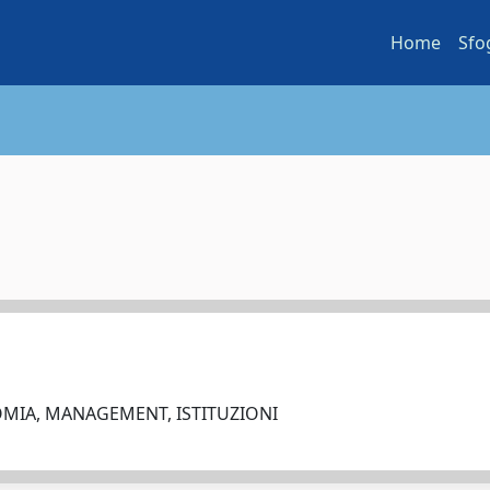
Home
Sfo
MIA, MANAGEMENT, ISTITUZIONI