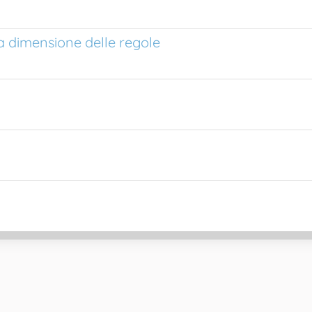
a dimensione delle regole