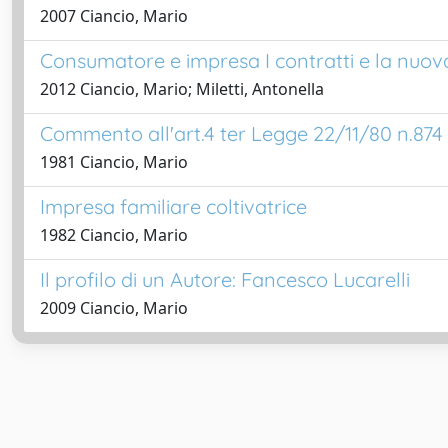
2007 Ciancio, Mario
Consumatore e impresa I contratti e la nuov
2012 Ciancio, Mario; Miletti, Antonella
Commento all'art.4 ter Legge 22/11/80 n.874
1981 Ciancio, Mario
Impresa familiare coltivatrice
1982 Ciancio, Mario
Il profilo di un Autore: Fancesco Lucarelli
2009 Ciancio, Mario