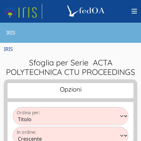
IRIS
IRIS
Sfoglia per Serie ACTA
POLYTECHNICA CTU PROCEEDINGS
Opzioni
Ordina per:
In ordine: