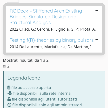
RC Deck – Stiffened Arch Existing
Bridges: Simulated Design and
Structural Analysis
2022 Crisci, G.; Ceroni, F.; Lignola, G. P.; Prota, A.
Testing f(R)-theories by binary pulsars
2014 De Laurentis, Mariafelicia; De Martino, I.
Mostrati risultati da 1 a 2
di 2
Legenda icone
file ad accesso aperto
file disponibili sulla rete interna
file disponibili agli utenti autorizzati
file disponibili solo agli amministratori