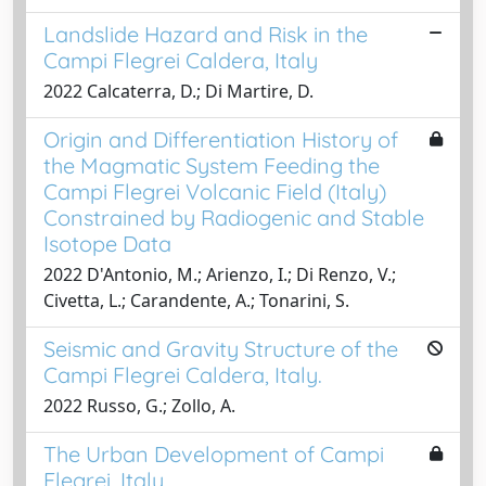
Landslide Hazard and Risk in the
Campi Flegrei Caldera, Italy
2022 Calcaterra, D.; Di Martire, D.
Origin and Differentiation History of
the Magmatic System Feeding the
Campi Flegrei Volcanic Field (Italy)
Constrained by Radiogenic and Stable
Isotope Data
2022 D'Antonio, M.; Arienzo, I.; Di Renzo, V.;
Civetta, L.; Carandente, A.; Tonarini, S.
Seismic and Gravity Structure of the
Campi Flegrei Caldera, Italy.
2022 Russo, G.; Zollo, A.
The Urban Development of Campi
Flegrei, Italy