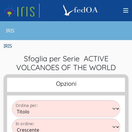
IRIS
IRIS
Sfoglia per Serie ACTIVE
VOLCANOES OF THE WORLD
Opzioni
Ordina per:
In ordine: