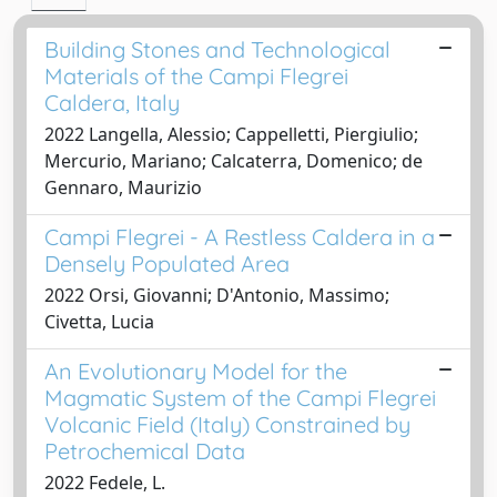
Building Stones and Technological
Materials of the Campi Flegrei
Caldera, Italy
2022 Langella, Alessio; Cappelletti, Piergiulio;
Mercurio, Mariano; Calcaterra, Domenico; de
Gennaro, Maurizio
Campi Flegrei - A Restless Caldera in a
Densely Populated Area
2022 Orsi, Giovanni; D'Antonio, Massimo;
Civetta, Lucia
An Evolutionary Model for the
Magmatic System of the Campi Flegrei
Volcanic Field (Italy) Constrained by
Petrochemical Data
2022 Fedele, L.