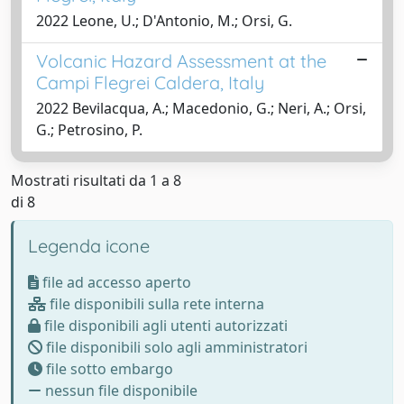
2022 Leone, U.; D'Antonio, M.; Orsi, G.
Volcanic Hazard Assessment at the
Campi Flegrei Caldera, Italy
2022 Bevilacqua, A.; Macedonio, G.; Neri, A.; Orsi,
G.; Petrosino, P.
Mostrati risultati da 1 a 8
di 8
Legenda icone
file ad accesso aperto
file disponibili sulla rete interna
file disponibili agli utenti autorizzati
file disponibili solo agli amministratori
file sotto embargo
nessun file disponibile