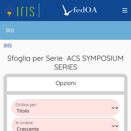
IRIS
IRIS
Sfoglia per Serie ACS SYMPOSIUM
SERIES
Opzioni
Ordina per:
In ordine: