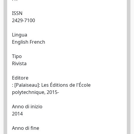
ISSN
2429-7100
Lingua
English French
Tipo
Rivista
Editore
: [Palaiseau]: Les Éditions de l'École
polytechnique, 2015-
Anno di inizio
2014
Anno di fine