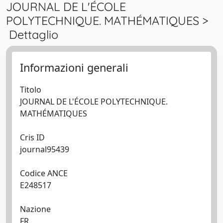
JOURNAL DE L'ÉCOLE
POLYTECHNIQUE. MATHÉMATIQUES >
Dettaglio
Informazioni generali
Titolo
JOURNAL DE L'ÉCOLE POLYTECHNIQUE.
MATHÉMATIQUES
Cris ID
journal95439
Codice ANCE
E248517
Nazione
FR