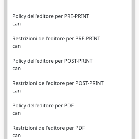
Policy dell'editore per PRE-PRINT
can
Restrizioni dell'editore per PRE-PRINT
can
Policy dell'editore per POST-PRINT
can
Restrizioni dell'editore per POST-PRINT
can
Policy dell'editore per PDF
can
Restrizioni dell'editore per PDF
can