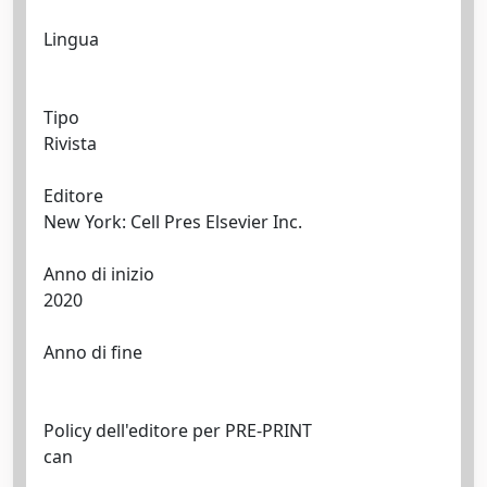
Lingua
Tipo
Rivista
Editore
New York: Cell Pres Elsevier Inc.
Anno di inizio
2020
Anno di fine
Policy dell'editore per PRE-PRINT
can