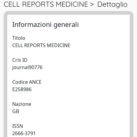
CELL REPORTS MEDICINE > Dettaglio
Informazioni generali
Titolo
CELL REPORTS MEDICINE
Cris ID
journal90776
Codice ANCE
E258986
Nazione
GB
ISSN
2666-3791