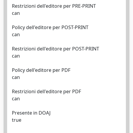
Restrizioni dell'editore per PRE-PRINT
can
Policy dell'editore per POST-PRINT
can
Restrizioni dell'editore per POST-PRINT
can
Policy dell'editore per PDF
can
Restrizioni dell'editore per PDF
can
Presente in DOAJ
true