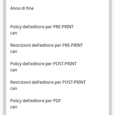
Anno di fine
Policy dell'editore per PRE-PRINT
can
Restrizioni dell'editore per PRE-PRINT
can
Policy dell'editore per POST-PRINT
can
Restrizioni dell'editore per POST-PRINT
can
Policy dell'editore per PDF
can