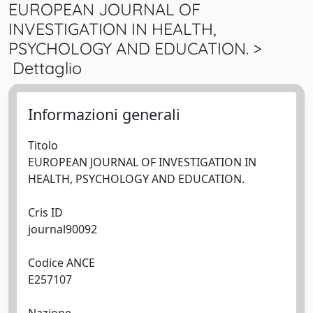
EUROPEAN JOURNAL OF
INVESTIGATION IN HEALTH,
PSYCHOLOGY AND EDUCATION. >
Dettaglio
Informazioni generali
Titolo
EUROPEAN JOURNAL OF INVESTIGATION IN
HEALTH, PSYCHOLOGY AND EDUCATION.
Cris ID
journal90092
Codice ANCE
E257107