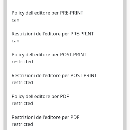
Policy dell'editore per PRE-PRINT
can
Restrizioni dell'editore per PRE-PRINT
can
Policy dell'editore per POST-PRINT
restricted
Restrizioni dell'editore per POST-PRINT
restricted
Policy dell'editore per PDF
restricted
Restrizioni dell'editore per PDF
restricted