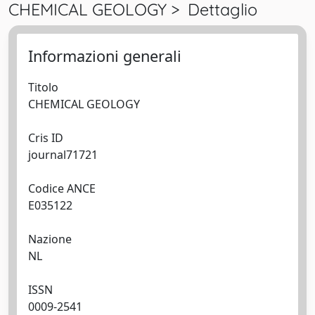
CHEMICAL GEOLOGY > Dettaglio
Informazioni generali
Titolo
CHEMICAL GEOLOGY
Cris ID
journal71721
Codice ANCE
E035122
Nazione
NL
ISSN
0009-2541