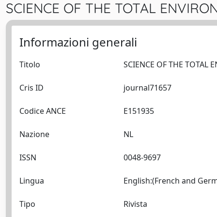
SCIENCE OF THE TOTAL ENVIRON
Informazioni generali
Titolo
Cris ID
journal71657
Codice ANCE
E151935
Nazione
NL
ISSN
0048-9697
Lingua
Tipo
Rivista