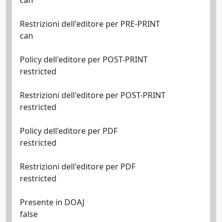
can
Restrizioni dell'editore per PRE-PRINT
can
Policy dell'editore per POST-PRINT
restricted
Restrizioni dell'editore per POST-PRINT
restricted
Policy dell'editore per PDF
restricted
Restrizioni dell'editore per PDF
restricted
Presente in DOAJ
false