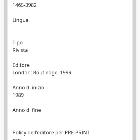
1465-3982
Lingua
Tipo
Rivista
Editore
London: Routledge, 1999-
Anno di inizio
1989
Anno di fine
Policy dell'editore per PRE-PRINT