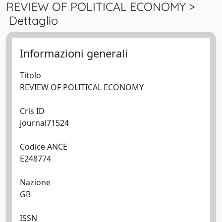
REVIEW OF POLITICAL ECONOMY >
Dettaglio
Informazioni generali
Titolo
REVIEW OF POLITICAL ECONOMY
Cris ID
journal71524
Codice ANCE
E248774
Nazione
GB
ISSN