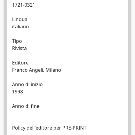
1721-0321
Lingua
italiano
Tipo
Rivista
Editore
Franco Angeli, Milano
Anno di inizio
1998
Anno di fine
Policy dell'editore per PRE-PRINT