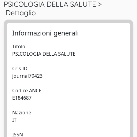
PSICOLOGIA DELLA SALUTE >
Dettaglio
Informazioni generali
Titolo
PSICOLOGIA DELLA SALUTE
Cris ID
journal70423
Codice ANCE
E184687
Nazione
IT
ISSN