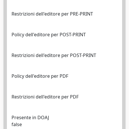
Restrizioni dell'editore per PRE-PRINT
Policy dell'editore per POST-PRINT
Restrizioni dell'editore per POST-PRINT
Policy dell'editore per PDF
Restrizioni dell'editore per PDF
Presente in DOAJ
false