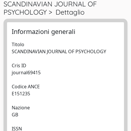
SCANDINAVIAN JOURNAL OF
PSYCHOLOGY > Dettaglio
Informazioni generali
Titolo
SCANDINAVIAN JOURNAL OF PSYCHOLOGY
Cris ID
journal69415
Codice ANCE
E151235
Nazione
GB
ISSN