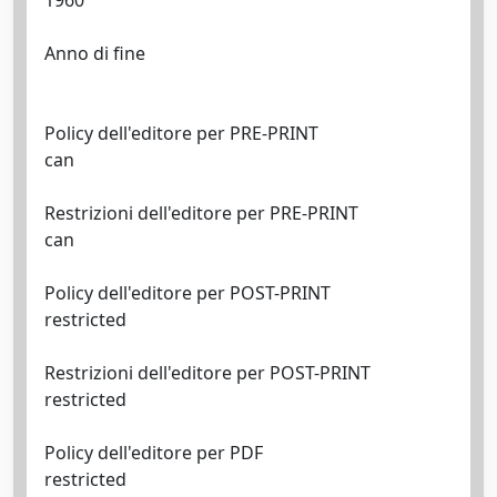
1960
Anno di fine
Policy dell'editore per PRE-PRINT
can
Restrizioni dell'editore per PRE-PRINT
can
Policy dell'editore per POST-PRINT
restricted
Restrizioni dell'editore per POST-PRINT
restricted
Policy dell'editore per PDF
restricted