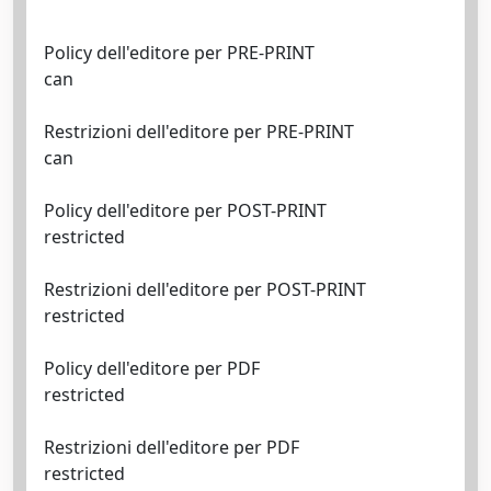
Policy dell'editore per PRE-PRINT
can
Restrizioni dell'editore per PRE-PRINT
can
Policy dell'editore per POST-PRINT
restricted
Restrizioni dell'editore per POST-PRINT
restricted
Policy dell'editore per PDF
restricted
Restrizioni dell'editore per PDF
restricted