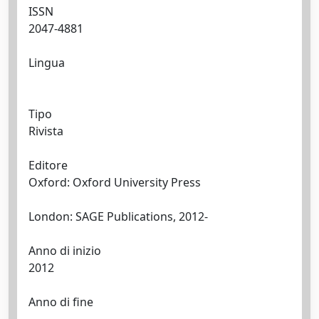
ISSN
2047-4881
Lingua
Tipo
Rivista
Editore
Oxford: Oxford University Press
London: SAGE Publications, 2012-
Anno di inizio
2012
Anno di fine