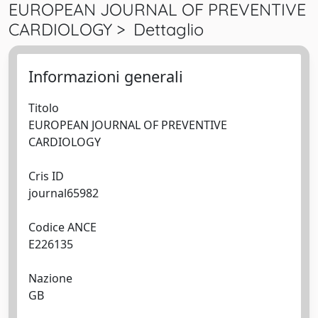
EUROPEAN JOURNAL OF PREVENTIVE
CARDIOLOGY > Dettaglio
Informazioni generali
Titolo
EUROPEAN JOURNAL OF PREVENTIVE
CARDIOLOGY
Cris ID
journal65982
Codice ANCE
E226135
Nazione
GB