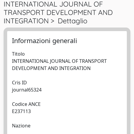
INTERNATIONAL JOURNAL OF
TRANSPORT DEVELOPMENT AND
INTEGRATION > Dettaglio
Informazioni generali
Titolo
INTERNATIONAL JOURNAL OF TRANSPORT
DEVELOPMENT AND INTEGRATION
Cris ID
journal65324
Codice ANCE
E237113
Nazione