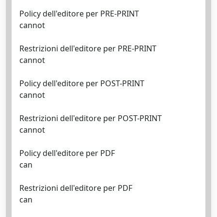
Policy dell'editore per PRE-PRINT
cannot
Restrizioni dell'editore per PRE-PRINT
cannot
Policy dell'editore per POST-PRINT
cannot
Restrizioni dell'editore per POST-PRINT
cannot
Policy dell'editore per PDF
can
Restrizioni dell'editore per PDF
can