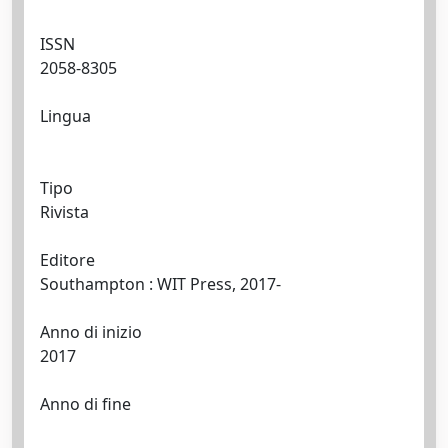
ISSN
2058-8305
Lingua
Tipo
Rivista
Editore
Southampton : WIT Press, 2017-
Anno di inizio
2017
Anno di fine