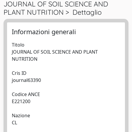
JOURNAL OF SOIL SCIENCE AND
PLANT NUTRITION > Dettaglio
Informazioni generali
Titolo
JOURNAL OF SOIL SCIENCE AND PLANT
NUTRITION
Cris ID
journal63390
Codice ANCE
E221200
Nazione
CL