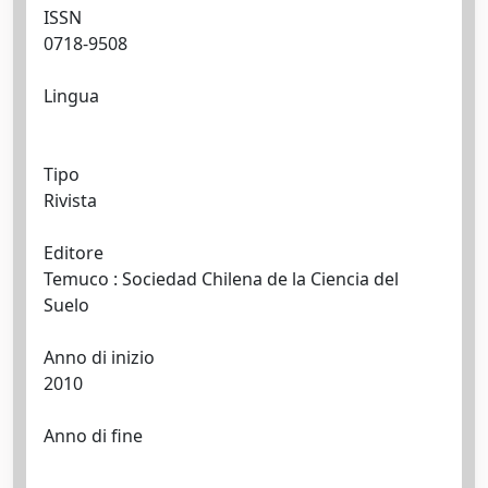
ISSN
0718-9508
Lingua
Tipo
Rivista
Editore
Temuco : Sociedad Chilena de la Ciencia del
Suelo
Anno di inizio
2010
Anno di fine