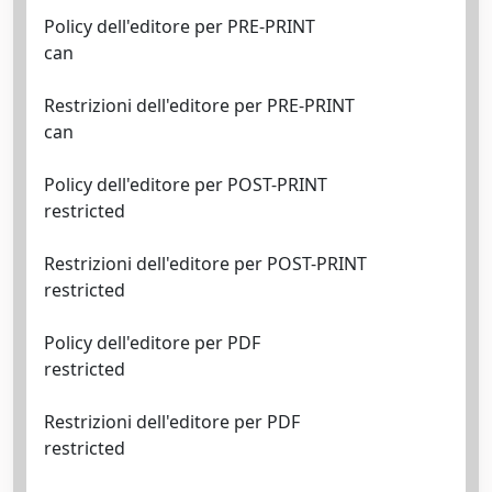
Policy dell'editore per PRE-PRINT
can
Restrizioni dell'editore per PRE-PRINT
can
Policy dell'editore per POST-PRINT
restricted
Restrizioni dell'editore per POST-PRINT
restricted
Policy dell'editore per PDF
restricted
Restrizioni dell'editore per PDF
restricted