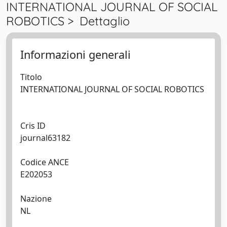
INTERNATIONAL JOURNAL OF SOCIAL
ROBOTICS > Dettaglio
Informazioni generali
Titolo
INTERNATIONAL JOURNAL OF SOCIAL ROBOTICS
Cris ID
journal63182
Codice ANCE
E202053
Nazione
NL