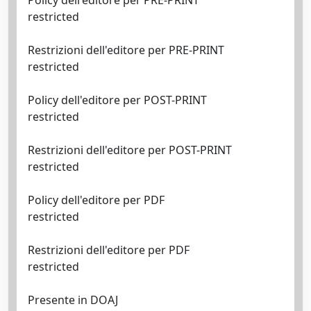
Policy dell'editore per PRE-PRINT
restricted
Restrizioni dell'editore per PRE-PRINT
restricted
Policy dell'editore per POST-PRINT
restricted
Restrizioni dell'editore per POST-PRINT
restricted
Policy dell'editore per PDF
restricted
Restrizioni dell'editore per PDF
restricted
Presente in DOAJ