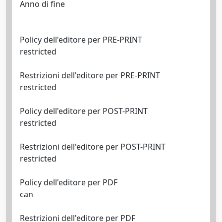
Anno di fine
Policy dell'editore per PRE-PRINT
restricted
Restrizioni dell'editore per PRE-PRINT
restricted
Policy dell'editore per POST-PRINT
restricted
Restrizioni dell'editore per POST-PRINT
restricted
Policy dell'editore per PDF
can
Restrizioni dell'editore per PDF