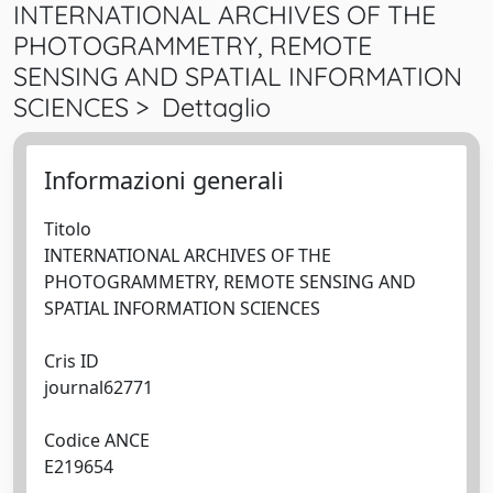
INTERNATIONAL ARCHIVES OF THE
PHOTOGRAMMETRY, REMOTE
SENSING AND SPATIAL INFORMATION
SCIENCES > Dettaglio
Informazioni generali
Titolo
INTERNATIONAL ARCHIVES OF THE
PHOTOGRAMMETRY, REMOTE SENSING AND
SPATIAL INFORMATION SCIENCES
Cris ID
journal62771
Codice ANCE
E219654