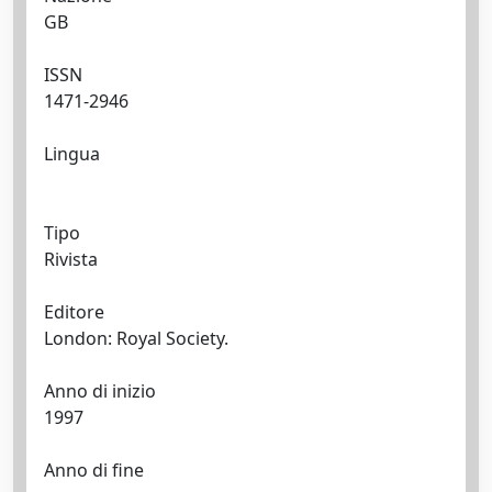
GB
ISSN
1471-2946
Lingua
Tipo
Rivista
Editore
London: Royal Society.
Anno di inizio
1997
Anno di fine