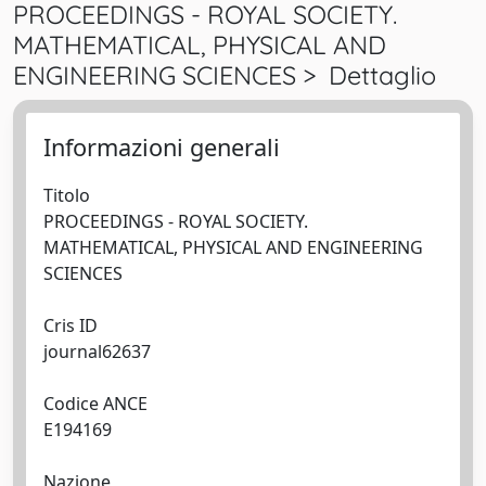
PROCEEDINGS - ROYAL SOCIETY.
MATHEMATICAL, PHYSICAL AND
ENGINEERING SCIENCES > Dettaglio
Informazioni generali
Titolo
PROCEEDINGS - ROYAL SOCIETY.
MATHEMATICAL, PHYSICAL AND ENGINEERING
SCIENCES
Cris ID
journal62637
Codice ANCE
E194169
Nazione