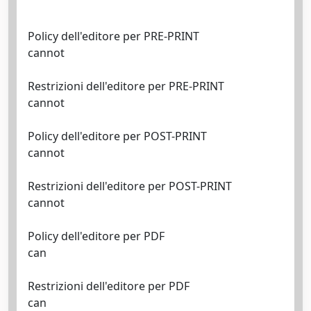
Policy dell'editore per PRE-PRINT
cannot
Restrizioni dell'editore per PRE-PRINT
cannot
Policy dell'editore per POST-PRINT
cannot
Restrizioni dell'editore per POST-PRINT
cannot
Policy dell'editore per PDF
can
Restrizioni dell'editore per PDF
can