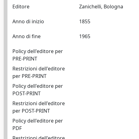
Editore
Zanichelli, Bologna
Anno di inizio
1855
Anno di fine
1965
Policy dell'editore per
PRE-PRINT
Restrizioni dell'editore
per PRE-PRINT
Policy dell'editore per
POST-PRINT
Restrizioni dell'editore
per POST-PRINT
Policy dell'editore per
PDF
Restrizioni dell'editore