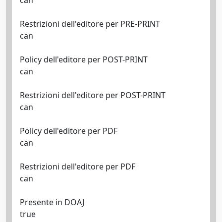
can
Restrizioni dell'editore per PRE-PRINT
can
Policy dell'editore per POST-PRINT
can
Restrizioni dell'editore per POST-PRINT
can
Policy dell'editore per PDF
can
Restrizioni dell'editore per PDF
can
Presente in DOAJ
true