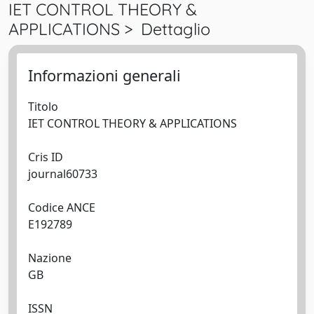
IET CONTROL THEORY &
APPLICATIONS > Dettaglio
Informazioni generali
Titolo
IET CONTROL THEORY & APPLICATIONS
Cris ID
journal60733
Codice ANCE
E192789
Nazione
GB
ISSN