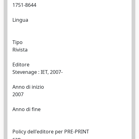
1751-8644
Lingua
Tipo
Rivista
Editore
Stevenage : IET, 2007-
Anno di inizio
2007
Anno di fine
Policy dell'editore per PRE-PRINT