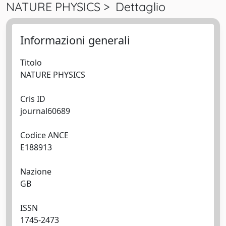
NATURE PHYSICS > Dettaglio
Informazioni generali
Titolo
NATURE PHYSICS
Cris ID
journal60689
Codice ANCE
E188913
Nazione
GB
ISSN
1745-2473