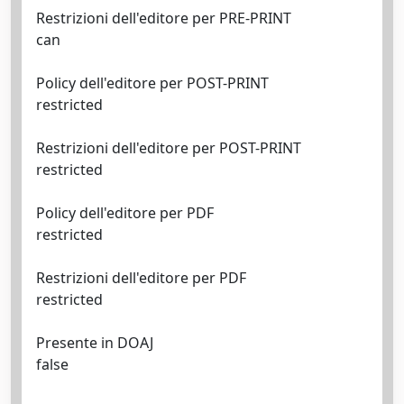
Restrizioni dell'editore per PRE-PRINT
can
Policy dell'editore per POST-PRINT
restricted
Restrizioni dell'editore per POST-PRINT
restricted
Policy dell'editore per PDF
restricted
Restrizioni dell'editore per PDF
restricted
Presente in DOAJ
false