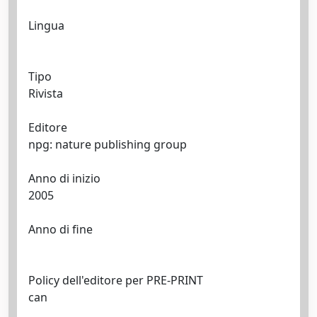
Lingua
Tipo
Rivista
Editore
npg: nature publishing group
Anno di inizio
2005
Anno di fine
Policy dell'editore per PRE-PRINT
can