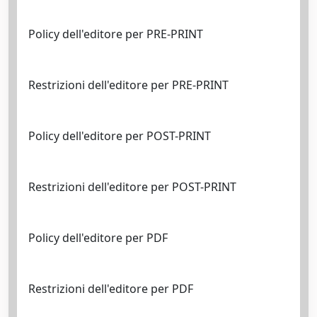
Policy dell'editore per PRE-PRINT
Restrizioni dell'editore per PRE-PRINT
Policy dell'editore per POST-PRINT
Restrizioni dell'editore per POST-PRINT
Policy dell'editore per PDF
Restrizioni dell'editore per PDF