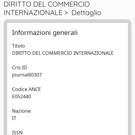
DIRITTO DEL COMMERCIO
INTERNAZIONALE > Dettaglio
Informazioni generali
Titolo
DIRITTO DEL COMMERCIO INTERNAZIONALE
Cris ID
journal60307
Codice ANCE
E052440
Nazione
IT
ISSN