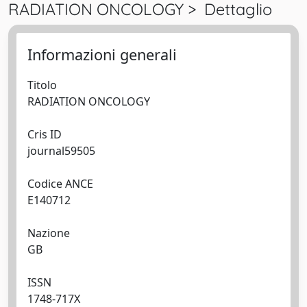
RADIATION ONCOLOGY > Dettaglio
Informazioni generali
Titolo
RADIATION ONCOLOGY
Cris ID
journal59505
Codice ANCE
E140712
Nazione
GB
ISSN
1748-717X