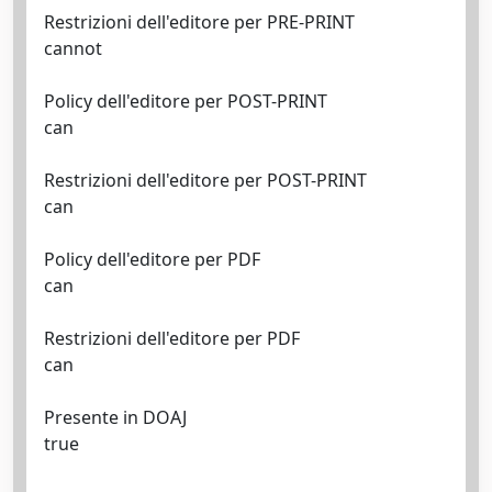
Restrizioni dell'editore per PRE-PRINT
cannot
Policy dell'editore per POST-PRINT
can
Restrizioni dell'editore per POST-PRINT
can
Policy dell'editore per PDF
can
Restrizioni dell'editore per PDF
can
Presente in DOAJ
true