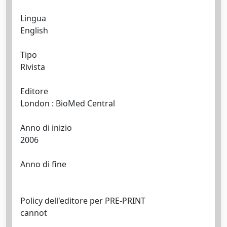
Lingua
English
Tipo
Rivista
Editore
London : BioMed Central
Anno di inizio
2006
Anno di fine
Policy dell'editore per PRE-PRINT
cannot