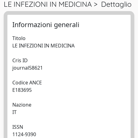
LE INFEZIONI IN MEDICINA > Dettaglio
Informazioni generali
Titolo
LE INFEZIONI IN MEDICINA
Cris ID
journal58621
Codice ANCE
E183695
Nazione
IT
ISSN
1124-9390