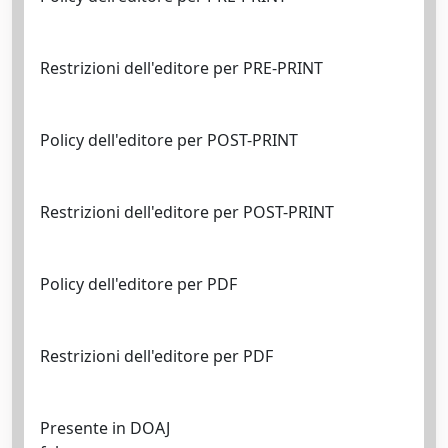
Restrizioni dell'editore per PRE-PRINT
Policy dell'editore per POST-PRINT
Restrizioni dell'editore per POST-PRINT
Policy dell'editore per PDF
Restrizioni dell'editore per PDF
Presente in DOAJ