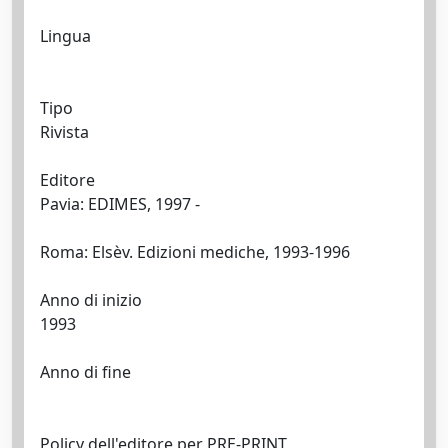
Lingua
Tipo
Rivista
Editore
Pavia: EDIMES, 1997 -
Roma: Elsèv. Edizioni mediche, 1993-1996
Anno di inizio
1993
Anno di fine
Policy dell'editore per PRE-PRINT