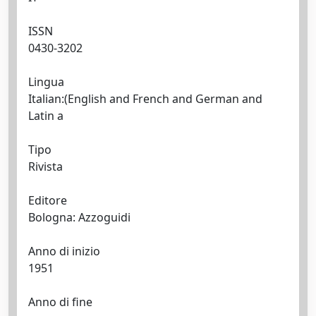
ISSN
0430-3202
Lingua
Italian:(English and French and German and
Latin a
Tipo
Rivista
Editore
Bologna: Azzoguidi
Anno di inizio
1951
Anno di fine