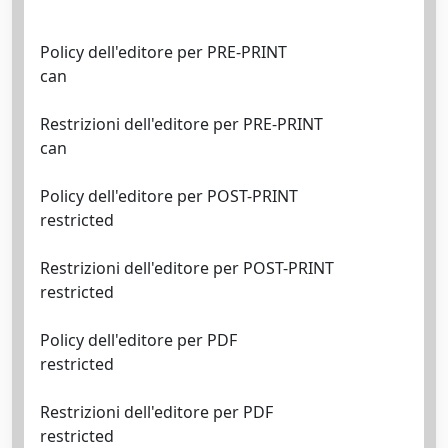
Policy dell'editore per PRE-PRINT
can
Restrizioni dell'editore per PRE-PRINT
can
Policy dell'editore per POST-PRINT
restricted
Restrizioni dell'editore per POST-PRINT
restricted
Policy dell'editore per PDF
restricted
Restrizioni dell'editore per PDF
restricted