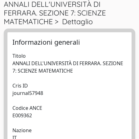
ANNALI DELL'UNIVERSITÀ DI
FERRARA. SEZIONE 7: SCIENZE
MATEMATICHE > Dettaglio
Informazioni generali
Titolo
ANNALI DELL'UNIVERSITÀ DI FERRARA. SEZIONE
7: SCIENZE MATEMATICHE
Cris ID
journal57948
Codice ANCE
E009362
Nazione
IT