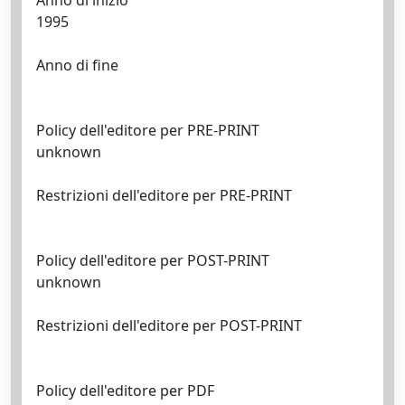
Anno di inizio
1995
Anno di fine
Policy dell'editore per PRE-PRINT
unknown
Restrizioni dell'editore per PRE-PRINT
Policy dell'editore per POST-PRINT
unknown
Restrizioni dell'editore per POST-PRINT
Policy dell'editore per PDF