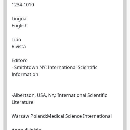
1234-1010
Lingua
English
Tipo
Rivista
Editore
- Smithtown NY: International Scientific
Information
-Albertson, USA, NY,: International Scientific
Literature
Warsaw Poland:Medical Science International