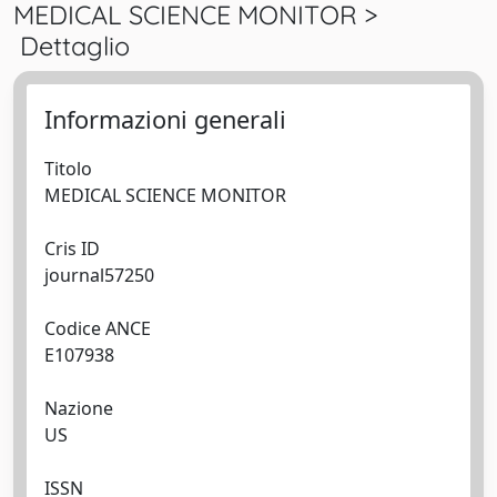
MEDICAL SCIENCE MONITOR >
Dettaglio
Informazioni generali
Titolo
MEDICAL SCIENCE MONITOR
Cris ID
journal57250
Codice ANCE
E107938
Nazione
US
ISSN