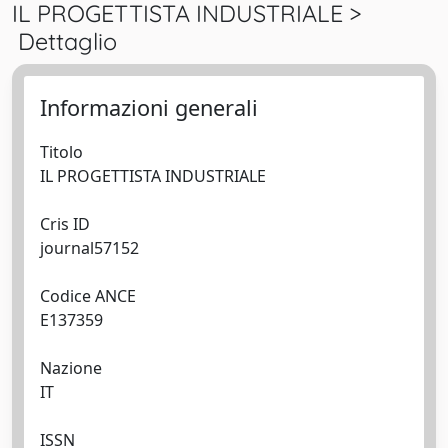
IL PROGETTISTA INDUSTRIALE >
Dettaglio
Informazioni generali
Titolo
IL PROGETTISTA INDUSTRIALE
Cris ID
journal57152
Codice ANCE
E137359
Nazione
IT
ISSN