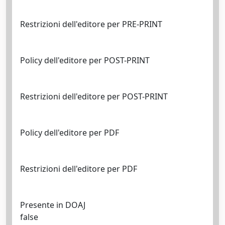
Restrizioni dell'editore per PRE-PRINT
Policy dell'editore per POST-PRINT
Restrizioni dell'editore per POST-PRINT
Policy dell'editore per PDF
Restrizioni dell'editore per PDF
Presente in DOAJ
false