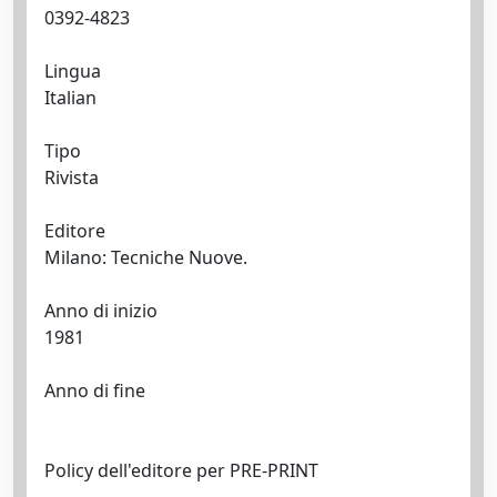
0392-4823
Lingua
Italian
Tipo
Rivista
Editore
Milano: Tecniche Nuove.
Anno di inizio
1981
Anno di fine
Policy dell'editore per PRE-PRINT