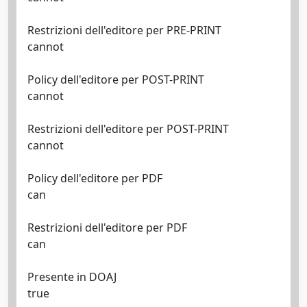
Restrizioni dell'editore per PRE-PRINT
cannot
Policy dell'editore per POST-PRINT
cannot
Restrizioni dell'editore per POST-PRINT
cannot
Policy dell'editore per PDF
can
Restrizioni dell'editore per PDF
can
Presente in DOAJ
true