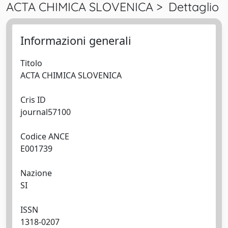
ACTA CHIMICA SLOVENICA > Dettaglio
Informazioni generali
Titolo
ACTA CHIMICA SLOVENICA
Cris ID
journal57100
Codice ANCE
E001739
Nazione
SI
ISSN
1318-0207