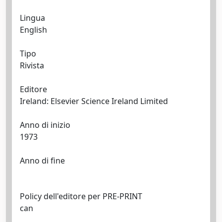
Lingua
English
Tipo
Rivista
Editore
Ireland: Elsevier Science Ireland Limited
Anno di inizio
1973
Anno di fine
Policy dell'editore per PRE-PRINT
can