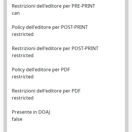
Restrizioni dell'editore per PRE-PRINT
can
Policy dell'editore per POST-PRINT
restricted
Restrizioni dell'editore per POST-PRINT
restricted
Policy dell'editore per PDF
restricted
Restrizioni dell'editore per PDF
restricted
Presente in DOAJ
false