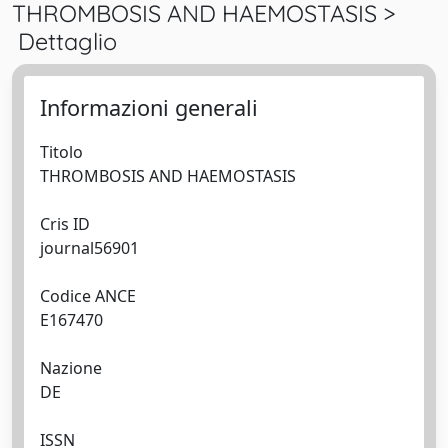
THROMBOSIS AND HAEMOSTASIS >
Dettaglio
Informazioni generali
Titolo
THROMBOSIS AND HAEMOSTASIS
Cris ID
journal56901
Codice ANCE
E167470
Nazione
DE
ISSN