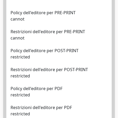
Policy dell'editore per PRE-PRINT
cannot
Restrizioni dell'editore per PRE-PRINT
cannot
Policy dell'editore per POST-PRINT
restricted
Restrizioni dell'editore per POST-PRINT
restricted
Policy dell'editore per PDF
restricted
Restrizioni dell'editore per PDF
restricted