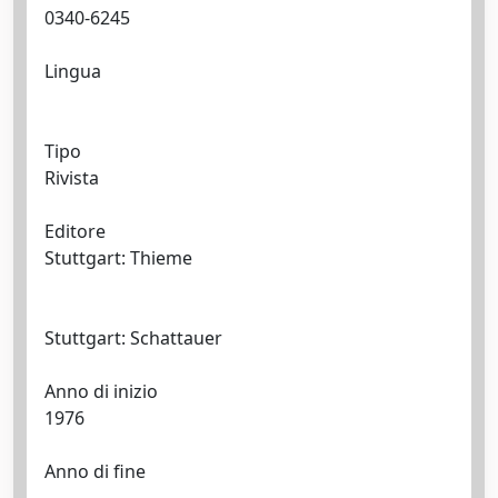
0340-6245
Lingua
Tipo
Rivista
Editore
Stuttgart: Thieme
Stuttgart: Schattauer
Anno di inizio
1976
Anno di fine