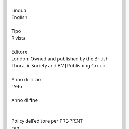
Lingua
English
Tipo
Rivista
Editore
London: Owned and published by the British
Thoracic Society and BMJ Publishing Group
Anno di inizio
1946
Anno di fine
Policy dell'editore per PRE-PRINT
can