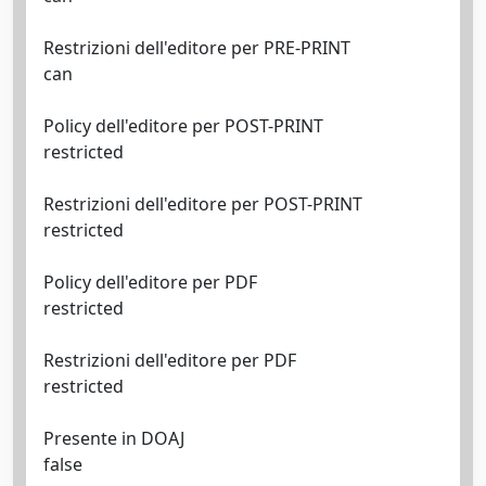
Restrizioni dell'editore per PRE-PRINT
can
Policy dell'editore per POST-PRINT
restricted
Restrizioni dell'editore per POST-PRINT
restricted
Policy dell'editore per PDF
restricted
Restrizioni dell'editore per PDF
restricted
Presente in DOAJ
false