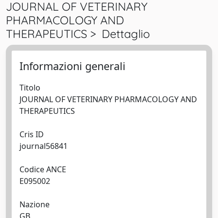
JOURNAL OF VETERINARY
PHARMACOLOGY AND
THERAPEUTICS > Dettaglio
Informazioni generali
Titolo
JOURNAL OF VETERINARY PHARMACOLOGY AND
THERAPEUTICS
Cris ID
journal56841
Codice ANCE
E095002
Nazione
GB