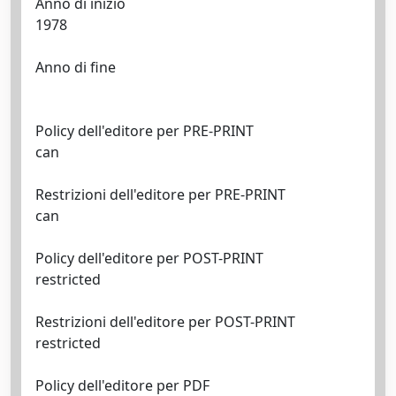
Anno di inizio
1978
Anno di fine
Policy dell'editore per PRE-PRINT
can
Restrizioni dell'editore per PRE-PRINT
can
Policy dell'editore per POST-PRINT
restricted
Restrizioni dell'editore per POST-PRINT
restricted
Policy dell'editore per PDF