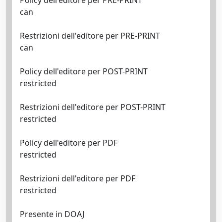
Policy dell'editore per PRE-PRINT
can
Restrizioni dell'editore per PRE-PRINT
can
Policy dell'editore per POST-PRINT
restricted
Restrizioni dell'editore per POST-PRINT
restricted
Policy dell'editore per PDF
restricted
Restrizioni dell'editore per PDF
restricted
Presente in DOAJ