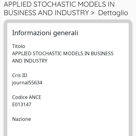
APPLIED STOCHASTIC MODELS IN
BUSINESS AND INDUSTRY > Dettaglio
Informazioni generali
Titolo
APPLIED STOCHASTIC MODELS IN BUSINESS
AND INDUSTRY
Cris ID
journal55634
Codice ANCE
E013147
Nazione