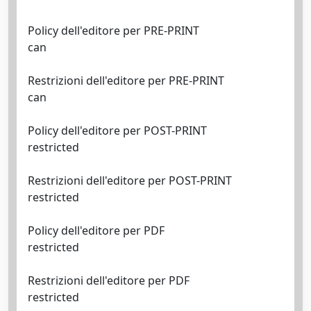
Policy dell'editore per PRE-PRINT
can
Restrizioni dell'editore per PRE-PRINT
can
Policy dell'editore per POST-PRINT
restricted
Restrizioni dell'editore per POST-PRINT
restricted
Policy dell'editore per PDF
restricted
Restrizioni dell'editore per PDF
restricted