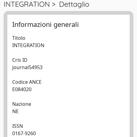
INTEGRATION > Dettaglio
Informazioni generali
Titolo
INTEGRATION
Cris ID
journal54953
Codice ANCE
E084020
Nazione
NE
ISSN
0167-9260