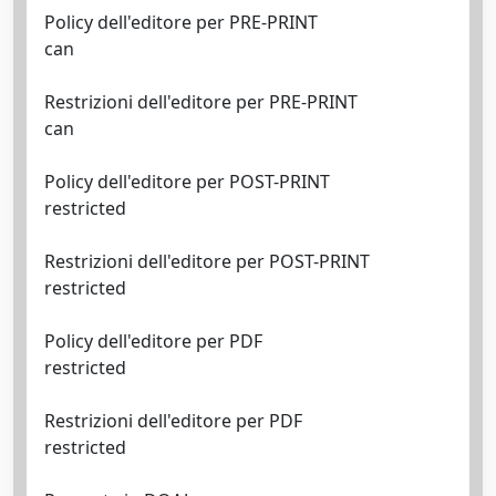
Policy dell'editore per PRE-PRINT
can
Restrizioni dell'editore per PRE-PRINT
can
Policy dell'editore per POST-PRINT
restricted
Restrizioni dell'editore per POST-PRINT
restricted
Policy dell'editore per PDF
restricted
Restrizioni dell'editore per PDF
restricted