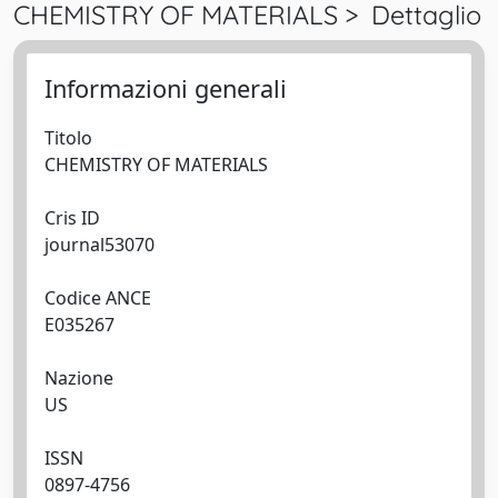
CHEMISTRY OF MATERIALS > Dettaglio
Informazioni generali
Titolo
CHEMISTRY OF MATERIALS
Cris ID
journal53070
Codice ANCE
E035267
Nazione
US
ISSN
0897-4756