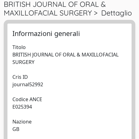
BRITISH JOURNAL OF ORAL &
MAXILLOFACIAL SURGERY > Dettaglio
Informazioni generali
Titolo
BRITISH JOURNAL OF ORAL & MAXILLOFACIAL
SURGERY
Cris ID
journal52992
Codice ANCE
E025394
Nazione
GB