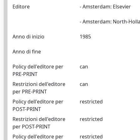
Editore
- Amsterdam: Elsevier
Anno di inizio
1985
Anno di fine
Policy dell'editore per
can
PRE-PRINT
Restrizioni dell'editore
can
per PRE-PRINT
Policy dell'editore per
restricted
POST-PRINT
Restrizioni dell'editore
restricted
per POST-PRINT
Policy dell'editore per
restricted