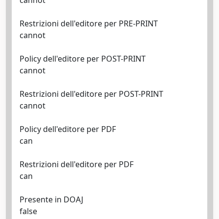
cannot
Restrizioni dell'editore per PRE-PRINT
cannot
Policy dell'editore per POST-PRINT
cannot
Restrizioni dell'editore per POST-PRINT
cannot
Policy dell'editore per PDF
can
Restrizioni dell'editore per PDF
can
Presente in DOAJ
false