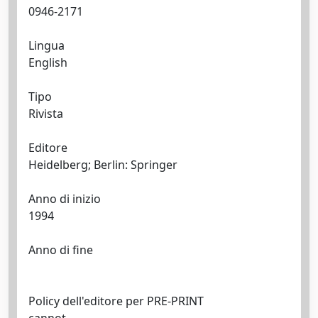
0946-2171
Lingua
English
Tipo
Rivista
Editore
Heidelberg; Berlin: Springer
Anno di inizio
1994
Anno di fine
Policy dell'editore per PRE-PRINT