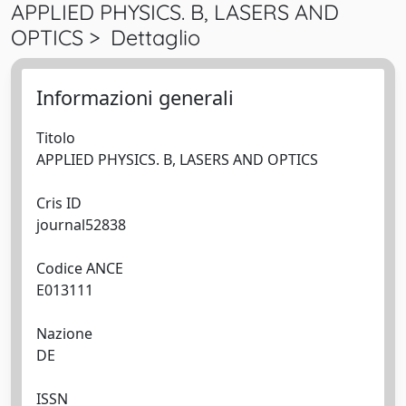
APPLIED PHYSICS. B, LASERS AND
OPTICS > Dettaglio
Informazioni generali
Titolo
APPLIED PHYSICS. B, LASERS AND OPTICS
Cris ID
journal52838
Codice ANCE
E013111
Nazione
DE
ISSN